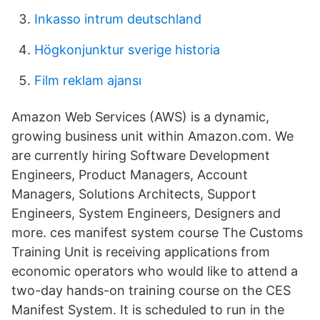
Inkasso intrum deutschland
Högkonjunktur sverige historia
Film reklam ajansı
Amazon Web Services (AWS) is a dynamic,
growing business unit within Amazon.com. We
are currently hiring Software Development
Engineers, Product Managers, Account
Managers, Solutions Architects, Support
Engineers, System Engineers, Designers and
more. ces manifest system course The Customs
Training Unit is receiving applications from
economic operators who would like to attend a
two-day hands-on training course on the CES
Manifest System. It is scheduled to run in the