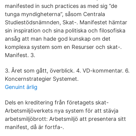
manifested in such practices as med sig ”de
tunga myndigheterna”, såsom Centrala
Studiestödsnämnden, Skat-. Manifestet hämtar
sin inspiration och sina politiska och filosofiska
ansåg att man hade god kunskap om det
komplexa system som en Resurser och skat-.
Manifest. 3.
3. Året som gått, överblick. 4. VD-kommentar. 6.
Koncernstrategier Systemet.
Genuint ärlig
Dels en kreditering från företagets skat-
Arbetsmiljöverkets nya system för att stävja
arbetsmiljöbrott: Arbetsmiljö att presentera sitt
manifest, då är fortfa-.