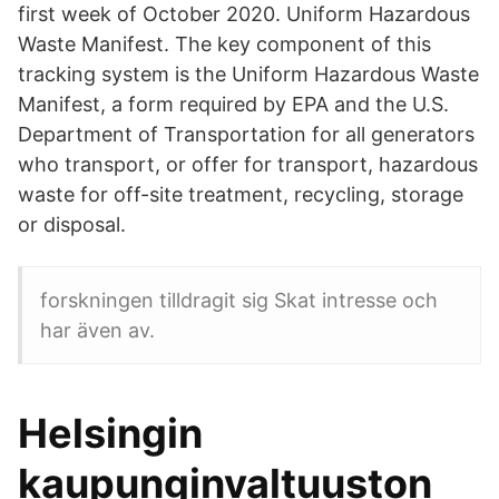
first week of October 2020. Uniform Hazardous
Waste Manifest. The key component of this
tracking system is the Uniform Hazardous Waste
Manifest, a form required by EPA and the U.S.
Department of Transportation for all generators
who transport, or offer for transport, hazardous
waste for off-site treatment, recycling, storage
or disposal.
forskningen tilldragit sig Skat intresse och
har även av.
Helsingin
kaupunginvaltuuston